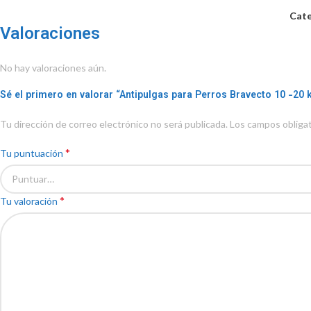
Cate
Valoraciones
No hay valoraciones aún.
Sé el primero en valorar “Antipulgas para Perros Bravecto 10 -20 
Tu dirección de correo electrónico no será publicada.
Los campos obliga
*
Tu puntuación
*
Tu valoración