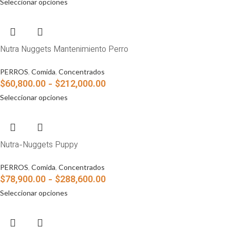
Seleccionar opciones
Nutra Nuggets Mantenimiento Perro
PERROS
,
Comida
,
Concentrados
$
60,800.00
-
$
212,000.00
Seleccionar opciones
Nutra-Nuggets Puppy
PERROS
,
Comida
,
Concentrados
$
78,900.00
-
$
288,600.00
Seleccionar opciones