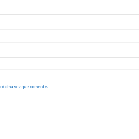
próxima vez que comente.