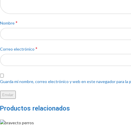
*
Nombre
*
Correo electrónico
Guarda mi nombre, correo electrónico y web en este navegador para la 
Productos relacionados