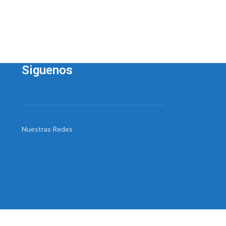
Siguenos
Nuestras Redes