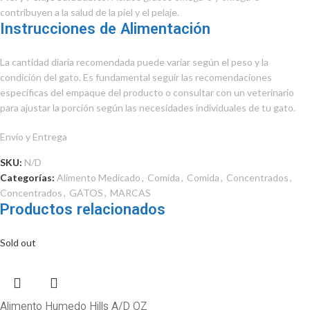
contribuyen a la salud de la piel y el pelaje.
Instrucciones de Alimentación
La cantidad diaria recomendada puede variar según el peso y la
condición del gato. Es fundamental seguir las recomendaciones
específicas del empaque del producto o consultar con un veterinario
para ajustar la porción según las necesidades individuales de tu gato.
Envío y Entrega
SKU:
N/D
Categorías:
Alimento Medicado
,
Comida
,
Comida
,
Concentrados
,
Concentrados
,
GATOS
,
MARCAS
Productos relacionados
Sold out
Alimento Humedo Hills A/D OZ