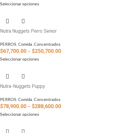
Seleccionar opciones
Nutra Nuggets Perro Senior
PERROS
,
Comida
,
Concentrados
$
67,700.00
-
$
250,700.00
Seleccionar opciones
Nutra-Nuggets Puppy
PERROS
,
Comida
,
Concentrados
$
78,900.00
-
$
288,600.00
Seleccionar opciones